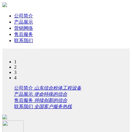
公司简介
产品展示
营销网络
售后服务
联系我们
1
2
3
4
公司简介
山东信合粉体工程设备
产品展示
使命特殊的信合
售后服务
持续创新的信合
联系我们
全国客户服务热线