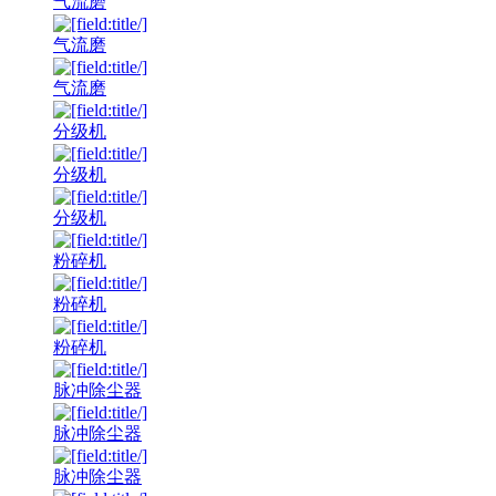
气流磨
气流磨
气流磨
分级机
分级机
分级机
粉碎机
粉碎机
粉碎机
脉冲除尘器
脉冲除尘器
脉冲除尘器