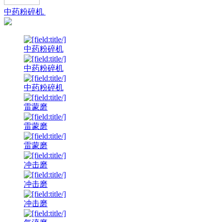
中药粉碎机
中药粉碎机
中药粉碎机
中药粉碎机
雷蒙磨
雷蒙磨
雷蒙磨
冲击磨
冲击磨
冲击磨