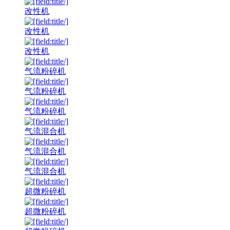
改性机
改性机
改性机
气流粉碎机
气流粉碎机
气流粉碎机
气流混合机
气流混合机
气流混合机
超微粉碎机
超微粉碎机