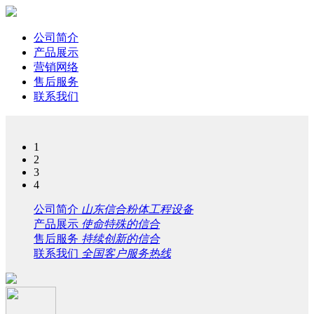
公司简介
产品展示
营销网络
售后服务
联系我们
1
2
3
4
公司简介
山东信合粉体工程设备
产品展示
使命特殊的信合
售后服务
持续创新的信合
联系我们
全国客户服务热线