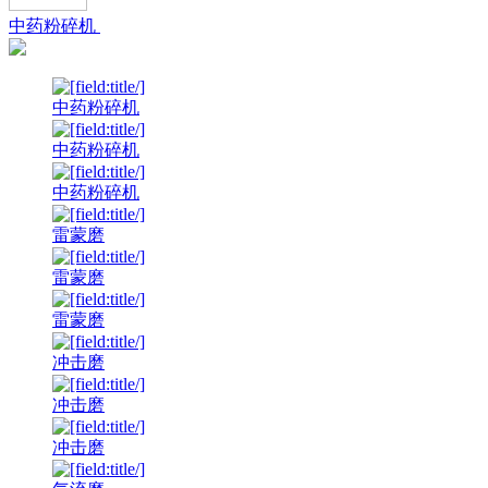
中药粉碎机
中药粉碎机
中药粉碎机
中药粉碎机
雷蒙磨
雷蒙磨
雷蒙磨
冲击磨
冲击磨
冲击磨