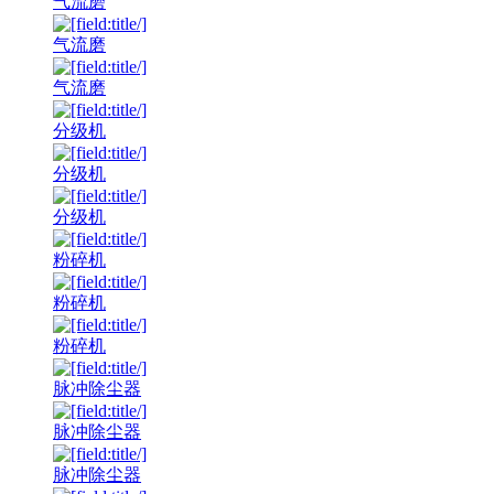
气流磨
气流磨
气流磨
分级机
分级机
分级机
粉碎机
粉碎机
粉碎机
脉冲除尘器
脉冲除尘器
脉冲除尘器