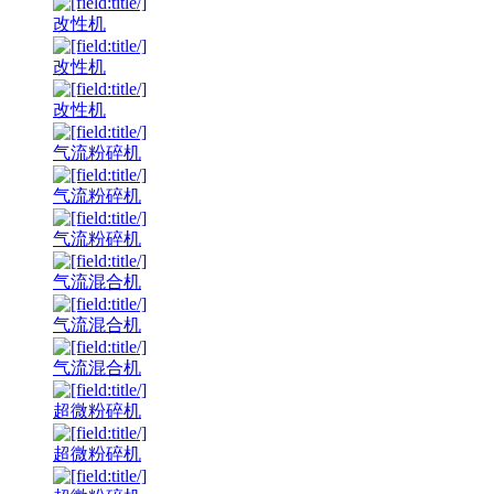
改性机
改性机
改性机
气流粉碎机
气流粉碎机
气流粉碎机
气流混合机
气流混合机
气流混合机
超微粉碎机
超微粉碎机