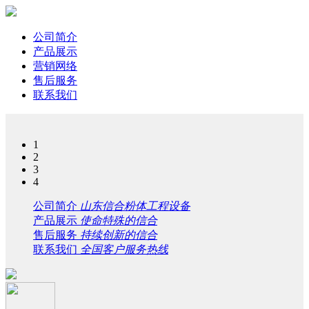
公司简介
产品展示
营销网络
售后服务
联系我们
1
2
3
4
公司简介
山东信合粉体工程设备
产品展示
使命特殊的信合
售后服务
持续创新的信合
联系我们
全国客户服务热线