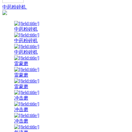
中药粉碎机
中药粉碎机
中药粉碎机
中药粉碎机
雷蒙磨
雷蒙磨
雷蒙磨
冲击磨
冲击磨
冲击磨