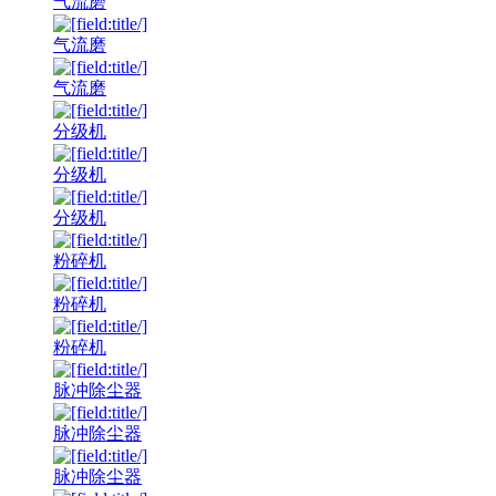
气流磨
气流磨
气流磨
分级机
分级机
分级机
粉碎机
粉碎机
粉碎机
脉冲除尘器
脉冲除尘器
脉冲除尘器