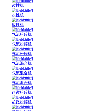
改性机
改性机
改性机
气流粉碎机
气流粉碎机
气流粉碎机
气流混合机
气流混合机
气流混合机
超微粉碎机
超微粉碎机