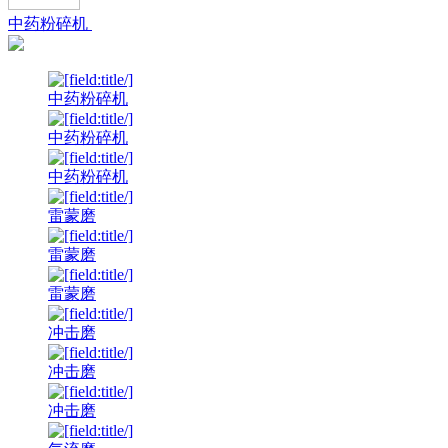
中药粉碎机
中药粉碎机
中药粉碎机
中药粉碎机
雷蒙磨
雷蒙磨
雷蒙磨
冲击磨
冲击磨
冲击磨