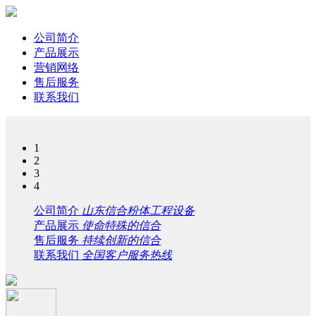
公司简介
产品展示
营销网络
售后服务
联系我们
1
2
3
4
公司简介
山东信合粉体工程设备
产品展示
使命特殊的信合
售后服务
持续创新的信合
联系我们
全国客户服务热线