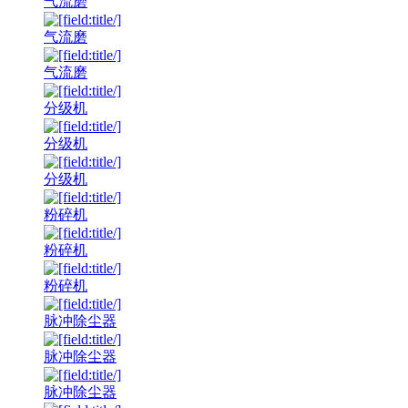
气流磨
气流磨
气流磨
分级机
分级机
分级机
粉碎机
粉碎机
粉碎机
脉冲除尘器
脉冲除尘器
脉冲除尘器