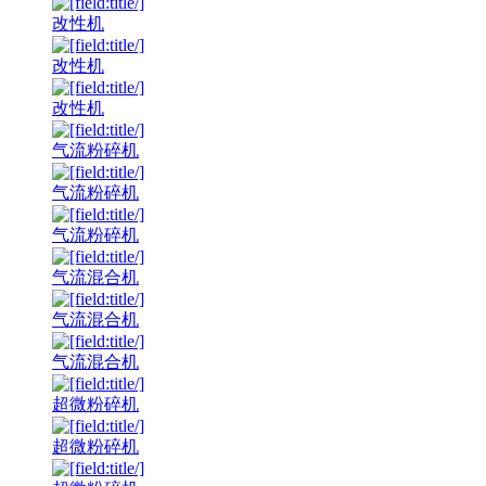
改性机
改性机
改性机
气流粉碎机
气流粉碎机
气流粉碎机
气流混合机
气流混合机
气流混合机
超微粉碎机
超微粉碎机